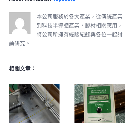
本公司服務於各大產業，從傳統產業
到科技半導體產業，膠材相關應用，
將公司所擁有經驗紀錄與各位一起討
論研究。
相關文章：