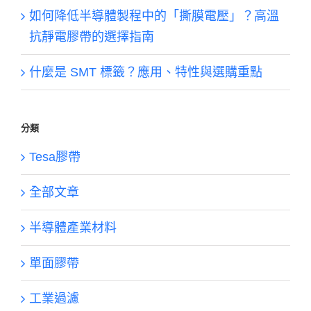
如何降低半導體製程中的「撕膜電壓」？高溫
抗靜電膠帶的選擇指南
什麼是 SMT 標籤？應用、特性與選購重點
分類
Tesa膠帶
全部文章
半導體產業材料
單面膠帶
工業過濾