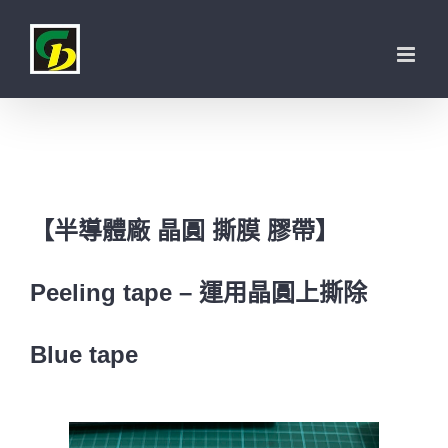
Skip
to
content
【半導體廠 晶圓 撕膜 膠帶】
Peeling tape – 運用晶圓上撕除
Blue tape