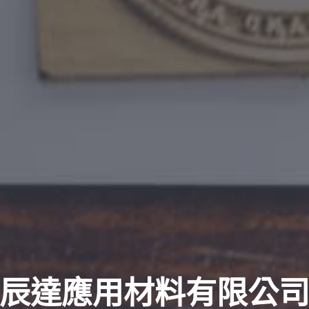
辰達應用材料有限公