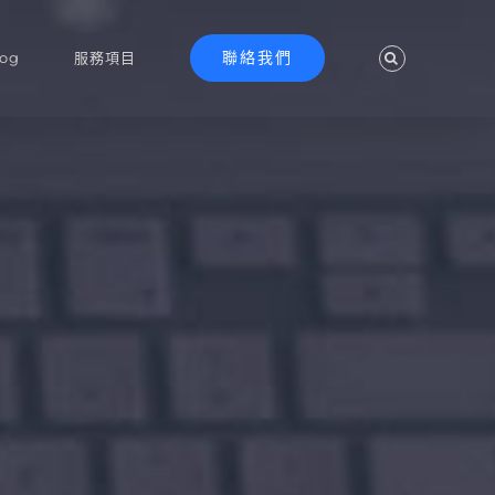
聯絡我們
log
服務項目