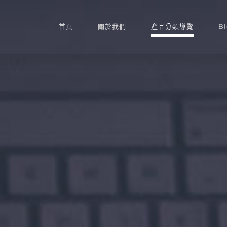
首頁
關於我們
產品分類導覽
B