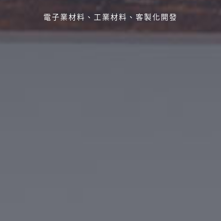
電子業材料、工業材料、客製化開發