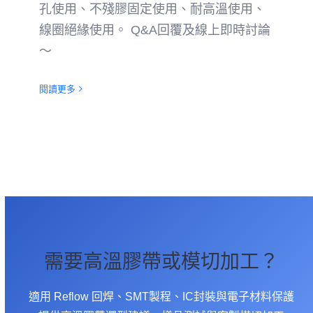
孔使用、不殘膠固定使用、耐高溫使用、
線圈絕緣使用。 Q&A回覆及線上即時討論
～
閱讀更多
需要高溫膠帶或模切加工？
適用 Reflow 回焊、SMT製程、IC封裝與電子材料保護