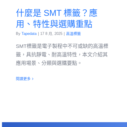
什麼是 SMT 標籤？應
用、特性與選購重點
By
Tapedata
|
17 8 月, 2025
|
高溫標籤
SMT標籤是電子製程中不可或缺的高溫標
籤，具抗靜電、耐高溫特性，本文介紹其
應用場景、分類與選購要點。
閱讀更多