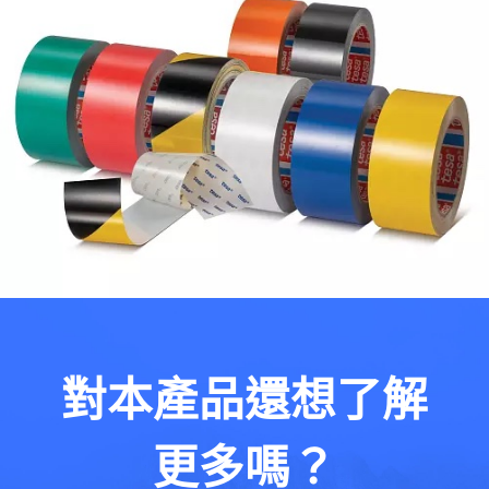
對本產品還想了解
更多嗎？