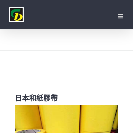
Skip
to
content
日本和紙膠帶