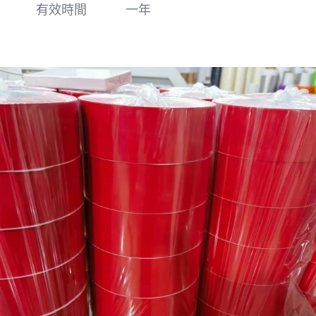
有效時間
一年