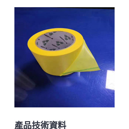
產品技術資料