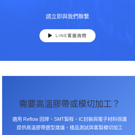
請立即與我們聯繫
LINE客服詢問
需要高溫膠帶或模切加工？
適用 Reflow 回焊、SMT製程、IC封裝與電子材料保護
提供高溫膠帶選型建議、樣品測試與客製模切加工